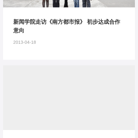
新闻学院走访《南方都市报》 初步达成合作
意向
2013-04-18