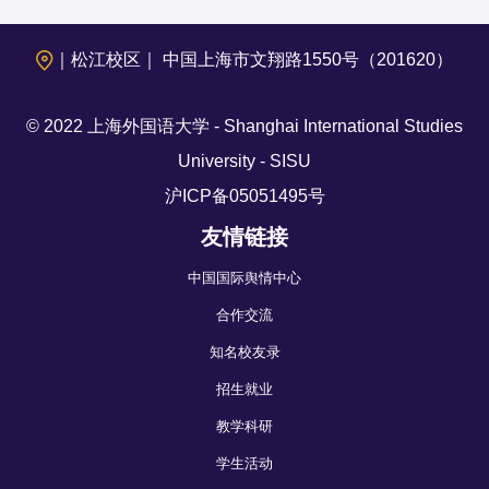
｜松江校区｜ 中国上海市文翔路1550号（201620）
© 2022 上海外国语大学 - Shanghai International Studies
University - SISU
沪ICP备05051495号
友情链接
中国国际舆情中心
合作交流
知名校友录
招生就业
教学科研
学生活动