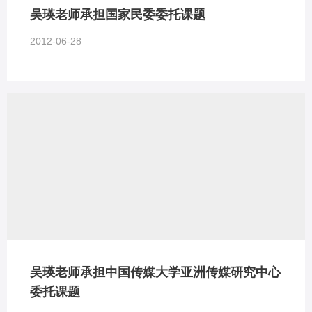
吴瑛老师承担国家民委委托课题
2012-06-28
吴瑛老师承担中国传媒大学亚洲传媒研究中心
委托课题