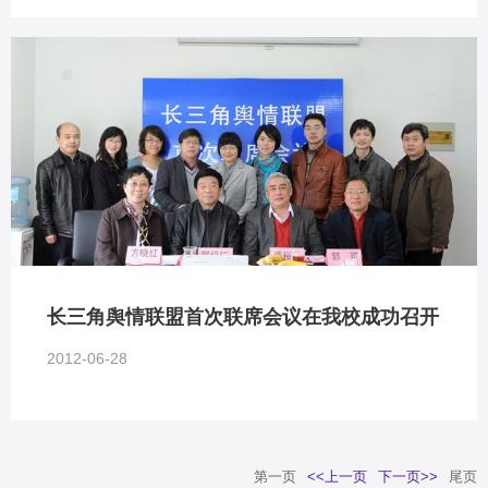
长三角舆情联盟首次联席会议在我校成功召开
2012-06-28
第一页
<<上一页
下一页>>
尾页