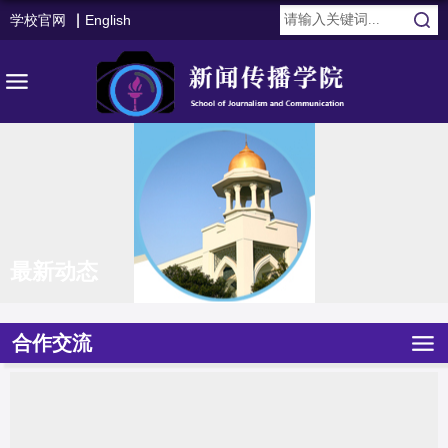
学校官网
English
最新动态
合作交流