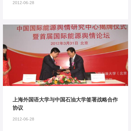
2012-06-28
上海外国语大学与中国石油大学签署战略合作
协议
2012-06-28