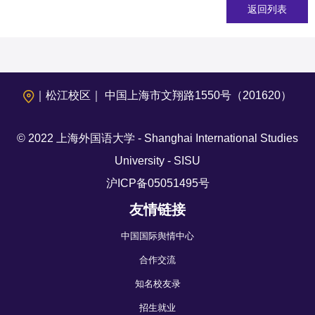
返回列表
｜松江校区｜ 中国上海市文翔路1550号（201620）
© 2022 上海外国语大学 - Shanghai International Studies
University - SISU
沪ICP备05051495号
友情链接
中国国际舆情中心
合作交流
知名校友录
招生就业