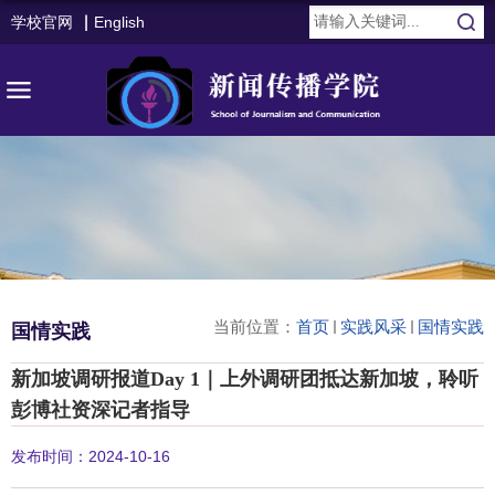
学校官网
English
当前位置：
首页
实践风采
国情实践
国情实践
新加坡调研报道Day 1｜上外调研团抵达新加坡，聆听
彭博社资深记者指导
发布时间：2024-10-16