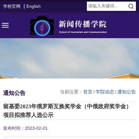
学校官网
English
当前位置：
首页
学院动态
通知公告
通知公告
留基委2023年俄罗斯互换奖学金（中俄政府奖学金）
项目拟推荐人选公示
发布时间：2023-02-01