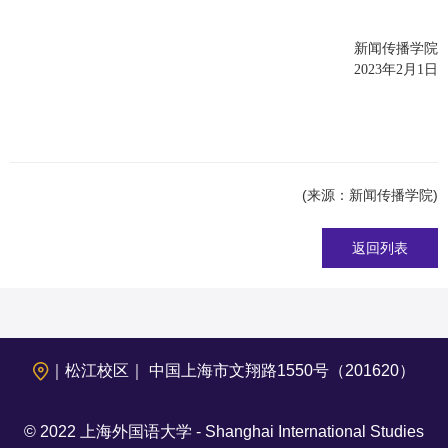
新闻传播学院
2023
年
2
月
1
日
(来源：新闻传播学院)
返回列表
｜松江校区｜ 中国上海市文翔路1550号（201620）
© 2022 上海外国语大学 - Shanghai International Studies