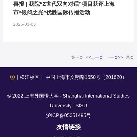
喜报 | 我院“Z世代双向对话”项目获评上海
市“银鸽之光”优胜国际传播活动
2026-03-03
第一页
<<上一页
下一页>>
尾页
｜松江校区｜ 中国上海市文翔路1550号（201620）
© 2022 上海外国语大学 - Shanghai International Studies
University - SISU
沪ICP备05051495号
友情链接