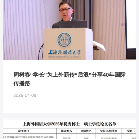
周树春“学长”为上外新传“后浪”分享40年国际
传播路
2026-04-08