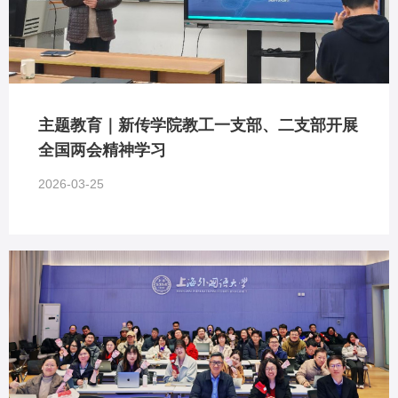
主题教育｜新传学院教工一支部、二支部开展
全国两会精神学习
2026-03-25