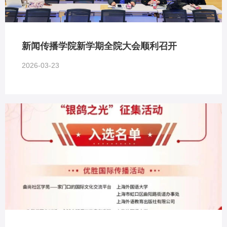
新闻传播学院新学期全院大会顺利召开
2026-03-23