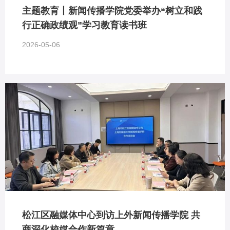
主题教育丨新闻传播学院党委举办“树立和践
行正确政绩观”学习教育读书班
2026-05-06
松江区融媒体中心到访上外新闻传播学院 共
商深化校媒合作新篇章