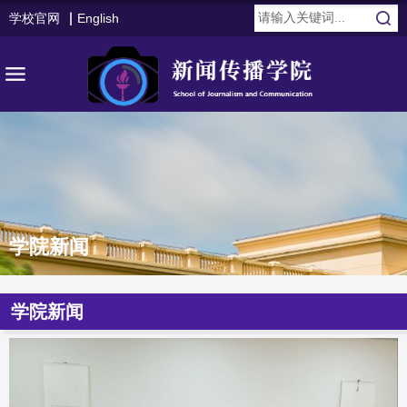
学校官网
English
学院新闻
学院新闻