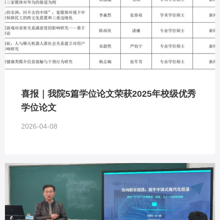
喜报｜我院5篇学位论文荣获2025年校级优秀
学位论文
2026-04-08