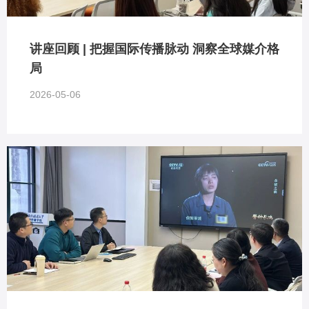
讲座回顾 | 把握国际传播脉动 洞察全球媒介格
局
2026-05-06