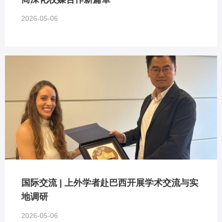
2026-05-06
国际交流 | 上外学者赴巴西开展学术交流与实
地调研
2026-05-06