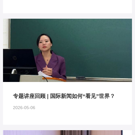
专题讲座回顾 | 国际新闻如何“看见”世界？
2026-05-06