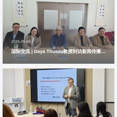
2026-05-06
国际交流 | Daya Thussu教授到访新闻传播学院开展合作洽谈