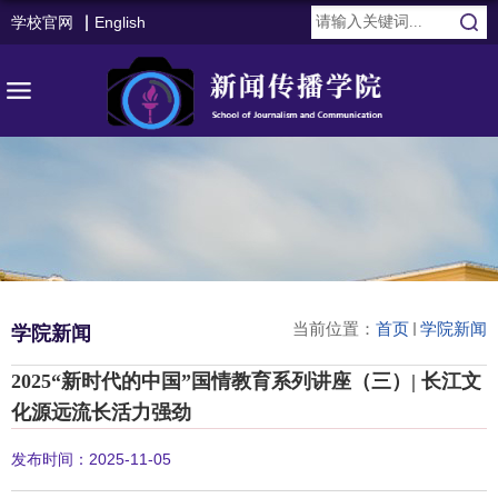
学校官网
English
当前位置：
首页
学院新闻
学院新闻
2025“新时代的中国”国情教育系列讲座（三）| 长江文
化源远流长活力强劲
发布时间：2025-11-05