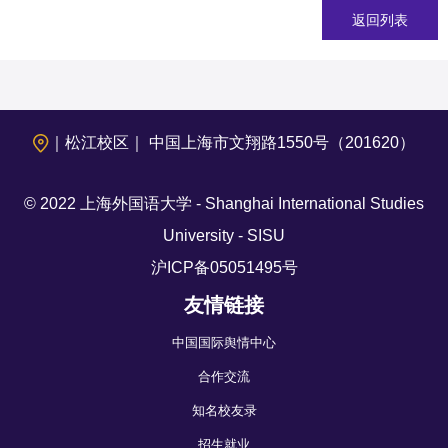
返回列表
｜松江校区｜ 中国上海市文翔路1550号（201620）
© 2022 上海外国语大学 - Shanghai International Studies
University - SISU
沪ICP备05051495号
友情链接
中国国际舆情中心
合作交流
知名校友录
招生就业