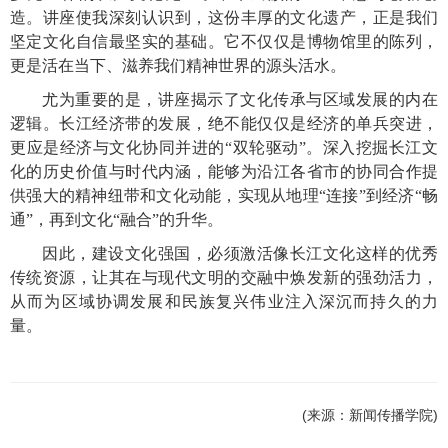
造。讲座使我深刻认识到，这份丰厚的文化遗产，正是我们
坚定文化自信最坚实的基础。它不仅仅是博物馆里的陈列，
更是活在当下、滋养我们精神世界的源头活水。
尤为重要的是，讲座揭示了文化传承与区域发展的内在
逻辑。长江经济带的发展，绝不能仅仅是经济的单兵突进，
更应是经济与文化协同并进的
“双轮驱动”。深入挖掘长江文
化的历史价值与时代内涵，能够为沿江各省市的协同合作提
供强大的精神纽带和文化动能，实现从地理“连接”到经济“畅
通”，再到文化“融合”的升华。
因此，建设文化强国，必须激活像长江文化这样的优秀
传统资源，让其在与现代文明的交融中焕发新的强劲活力，
从而为区域协调发展和民族复兴伟业注入深沉而持久的力
量。
(来源：新闻传播学院)