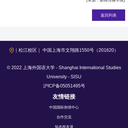
(来源：新闻传播学院)
返回列表
｜松江校区｜ 中国上海市文翔路1550号（201620）
© 2022 上海外国语大学 - Shanghai International Studies
University - SISU
沪ICP备05051495号
友情链接
中国国际舆情中心
合作交流
知名校友录