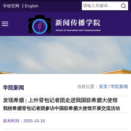
学校官网
English
当前位置：
首页
学院新闻
学院新闻
发现希腊 | 上外背包记者团走进我国驻希腊大使馆
我校希腊背包记者团参访中国驻希腊大使馆开展交流活动
发布时间：2025-10-16