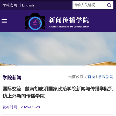
学校官网
English
当前位置：
首页
学院新闻
学院新闻
国际交流 | 越南胡志明国家政治学院新闻与传播学院到
访上外新闻传播学院
发布时间：2025-09-28