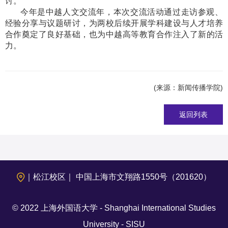
讨。
今年是中越人文交流年，本次交流活动通过走访参观、
经验分享与议题研讨，为两校后续开展学科建设与人才培养
合作奠定了良好基础，也为中越高等教育合作注入了新的活
力。
(来源：新闻传播学院)
返回列表
｜松江校区｜ 中国上海市文翔路1550号（201620）
© 2022 上海外国语大学 - Shanghai International Studies
University - SISU