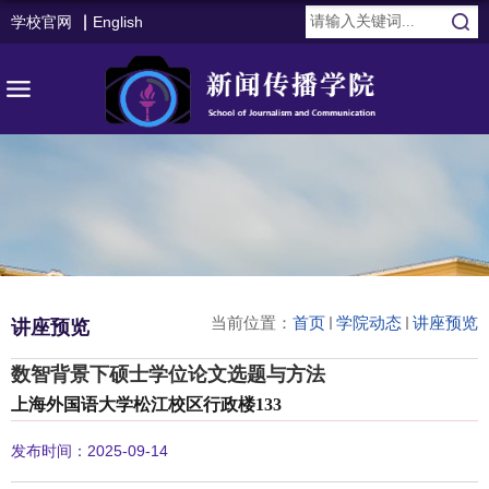
学校官网
English
当前位置：
首页
学院动态
讲座预览
讲座预览
数智背景下硕士学位论文选题与方法
上海外国语大学松江校区行政楼133
发布时间：2025-09-14