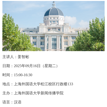
主讲人：姜智彬
日期：2025年09月16日（星期二）
时间：15:00-16:30
地点：上海外国语大学松江校区行政楼133
主办：上海外国语大学新闻传播学院
语言：汉语