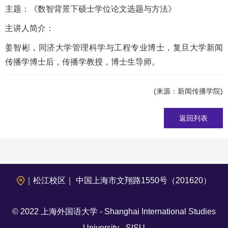
主题：《数智背景下硕士学位论文选题与方法》
主讲人简介：
姜智彬，同济大学管理科学与工程专业博士，复旦大学新闻
传播学博士后，传播学教授，博士生导师。
(来源：新闻传播学院)
返回列表
｜松江校区｜ 中国上海市文翔路1550号（201620）
© 2022 上海外国语大学 - Shanghai International Studies
University - SISU