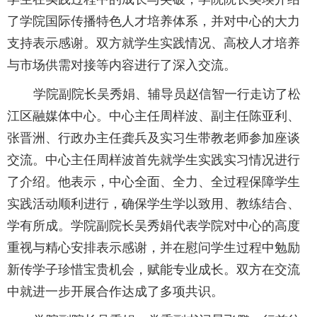
了学院国际传播特色人才培养体系，并对中心的大力
支持表示感谢。双方就学生实践情况、高校人才培养
与市场供需对接等内容进行了深入交流。
学院副院长吴秀娟、辅导员赵信智一行走访了松
江区融媒体中心。中心主任周样波、副主任陈亚利、
张晋洲、行政办主任龚兵及实习生带教老师参加座谈
交流。中心主任周样波首先就学生实践实习情况进行
了介绍。他表示，中心全面、全力、全过程保障学生
实践活动顺利进行，确保学生学以致用、教练结合、
学有所成。学院副院长吴秀娟代表学院对中心的高度
重视与精心安排表示感谢，并在慰问学生过程中勉励
新传学子珍惜宝贵机会，赋能专业成长。双方在交流
中就进一步开展合作达成了多项共识。