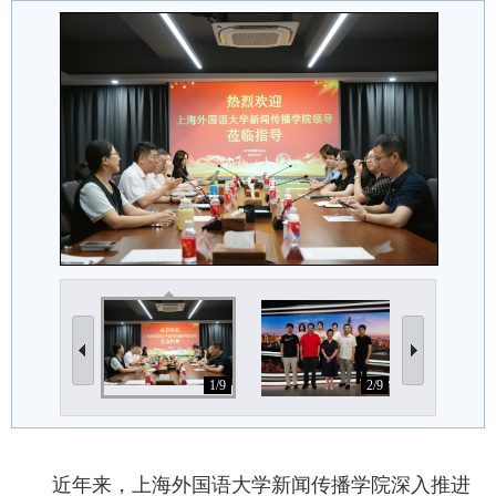
1/9
2/9
近年来，上海外国语大学新闻传播学院深入推进