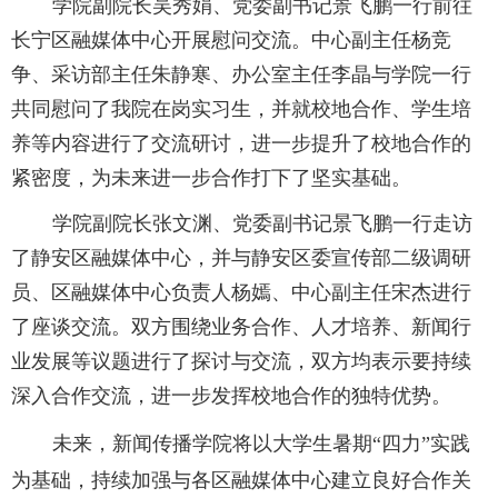
学院副院长吴秀娟、党委副书记景飞鹏一行前往
长宁区融媒体中心开展慰问交流。中心副主任杨竞
争、采访部主任朱静寒、办公室主任李晶与学院一行
共同慰问了我院在岗实习生，并就校地合作、学生培
养等内容进行了交流研讨，进一步提升了校地合作的
紧密度，为未来进一步合作打下了坚实基础。
学院副院长张文渊、党委副书记景飞鹏一行走访
了静安区融媒体中心，并与静安区委宣传部二级调研
员、区融媒体中心负责人杨嫣、中心副主任宋杰进行
了座谈交流。双方围绕业务合作、人才培养、新闻行
业发展等议题进行了探讨与交流，双方均表示要持续
深入合作交流，进一步发挥校地合作的独特优势。
未来，新闻传播学院将以大学生暑期
“四力”实践
为基础，持续加强与各区融媒体中心建立良好合作关