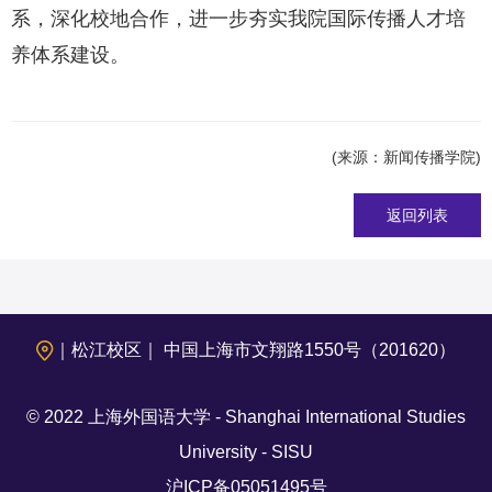
系，深化校地合作，进一步夯实我院国际传播人才培
养体系建设。
(来源：新闻传播学院)
返回列表
｜松江校区｜ 中国上海市文翔路1550号（201620）
© 2022 上海外国语大学 - Shanghai International Studies
University - SISU
沪ICP备05051495号