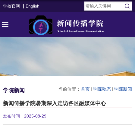
学校官网
English
当前位置：
首页
学院动态
学院新闻
学院新闻
新闻传播学院暑期深入走访各区融媒体中心
发布时间：2025-08-29