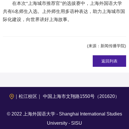
在本次
“
上海城市推荐官
”
的选拔赛中，上海外国语大学
共有
6
名师生入选。上外师生用多语种表达，助力上海城市国
际化建设，向世界讲好上海故事。
(来源：新闻传播学院)
返回列表
｜松江校区｜ 中国上海市文翔路1550号（201620）
© 2022 上海外国语大学 - Shanghai International Studies
University - SISU