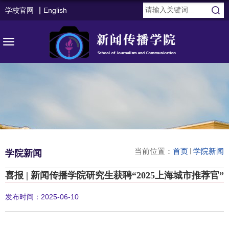
学校官网
English
当前位置：
首页
学院新闻
学院新闻
喜报 | 新闻传播学院研究生获聘“2025上海城市推荐官”
发布时间：2025-06-10