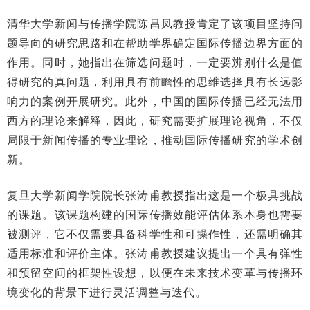
清华大学新闻与传播学院陈昌凤教授肯定了该项目坚持问
题导向的研究思路和在帮助学界确定国际传播边界方面的
作用。同时，她指出在筛选问题时，一定要辨别什么是值
得研究的真问题，利用具有前瞻性的思维选择具有长远影
响力的案例开展研究。此外，中国的国际传播已经无法用
西方的理论来解释，因此，研究需要扩展理论视角，不仅
局限于新闻传播的专业理论，推动国际传播研究的学术创
新。
复旦大学新闻学院院长张涛甫教授指出这是一个极具挑战
的课题。该课题构建的国际传播效能评估体系本身也需要
被测评，它不仅需要具备科学性和可操作性，还需明确其
适用标准和评价主体。张涛甫教授建议提出一个具有弹性
和预留空间的框架性设想，以便在未来技术变革与传播环
境变化的背景下进行灵活调整与迭代。