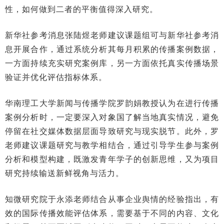
性，如何做到二者的平衡值得深入研究。
新华社参考消息张陆煜老师建议课题组可与新华社参考消
息开展合作，通过系统分析其每月积累的传播案例数据，
一方面持续充实研究案例库，另一方面依托真实传播场景
验证并优化评估指标体系。
华南理工大学新闻与传播学院罗韵娟教授认为在进行传播
案例分析时，一定要深入对象国了解当地真实情况，避免
停留在社交媒体数据层面导致研究与现实脱节。此外，罗
老师建议课题研究与教学相结合，通过引导学生参与案例
分析和模型构建，既激发青年学子的创新思维，又为项目
研究持续输送新鲜视角与活力。
知微研究院于永添老师结合从事企业舆情的经验指出，有
效的国际传播效能评估体系，需要基于不同的内容、文化