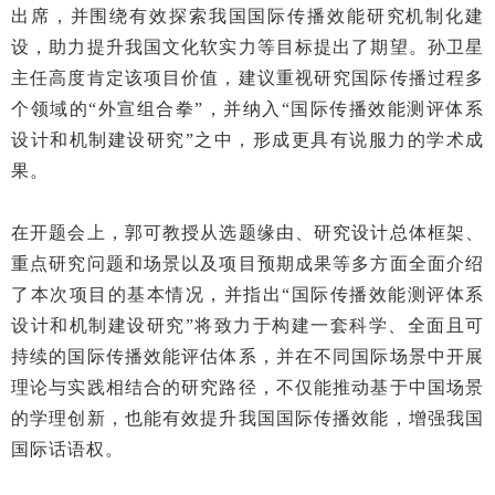
出席，并围绕有效探索我国国际传播效能研究机制化建
设，助力提升我国文化软实力等目标提出了期望。孙卫星
主任高度肯定该项目价值，建议重视研究国际传播过程多
个领域的
“外宣组合拳”，并纳入“国际传播效能测评体系
设计和机制建设研究”之中，形成更具有说服力的学术成
果。
在开题会上，郭可教授从选题缘由、研究设计总体框架、
重点研究问题和场景以及项目预期成果等多方面全面介绍
了本次项目的基本情况，并指出
“国际传播效能测评体系
设计和机制建设研究”将致力于构建一套科学、全面且可
持续的国际传播效能评估体系，并在不同国际场景中开展
理论与实践相结合的研究路径，不仅能推动基于中国场景
的学理创新，也能有效提升我国国际传播效能，增强我国
国际话语权。