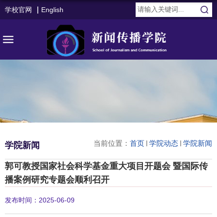
学校官网
English
当前位置：
首页
学院动态
学院新闻
学院新闻
郭可教授国家社会科学基金重大项目开题会 暨国际传
播案例研究专题会顺利召开
发布时间：2025-06-09