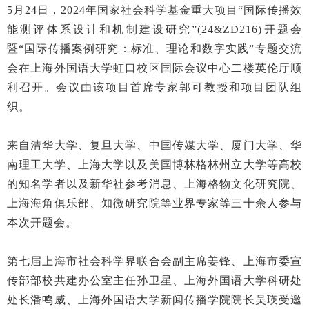
5月24日，2024年国家社会科学基金重大项目“国际传播效
能测评体系设计和机制建设研究”(24&ZD216)开题会
暨“国际传播案例研究：标准、理论和数字实践”专题交流
会在上海外国语大学虹口校区国际会议中心二楼英伦厅顺
利召开。会议由该项目首席专家郭可教授和项目团队组
织。
来自清华大学、复旦大学、中国传媒大学、厦门大学、华
南理工大学、上海大学以及美国博林格林州立大学等高校
的知名学者以及新华社参考消息、上海格物文化研究院、
上海海角俱乐部、知微研究院等业界专家等三十余人参与
本次开题会。
第七届上海市社会科学界联合会副主席姜锋、上海市委宣
传部部校共建办公室主任孙卫星、上海外国语大学科研处
处长潘鸣威、上海外国语大学新闻传播学院院长吴瑛受邀