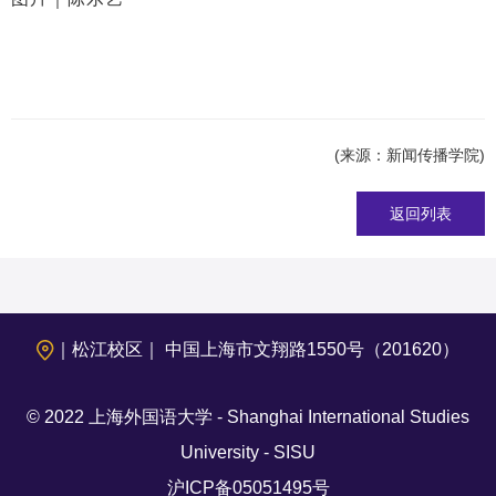
(来源：新闻传播学院)
返回列表
｜松江校区｜ 中国上海市文翔路1550号（201620）
© 2022 上海外国语大学 - Shanghai International Studies
University - SISU
沪ICP备05051495号