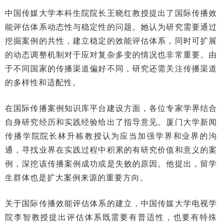
中国传媒大学本科生院院长王晓红教授提出了国际传播效
能评估体系动态性与稳定性的问题。她认为研究需要通过
挖掘案例的共性，建立稳定的效能评估体系，同时可扩展
的动态调整机制对于应对复杂多变的情况也非常重要。由
于不同国家的传播渠道偏好不同，研究还需关注传播渠道
的多样性和适配性。
在国际传播案例知识库平台建设方面，各位专家学界结合
自身研究经历和实践经验给出了指导意见。厦门大学新闻
传播学院院长林升栋教授认为应当加强学界和业界的沟
通，寻找业界在实践过程中积累的有研究价值和意义的案
例，深挖该传播案例成功或是失败的原因。他提出，留学
生群体也是扩大案例来源的重要方向。
关于国际传播效能评估体系的建立，中国传媒大学电视学
院李智教授提出评估体系既需要有普适性，也要有特殊