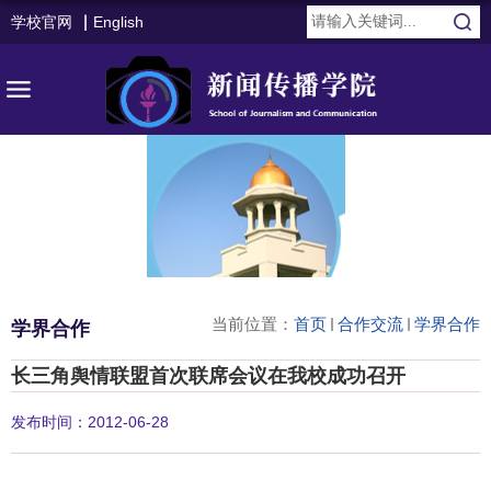
学校官网
English
当前位置：
首页
合作交流
学界合作
学界合作
长三角舆情联盟首次联席会议在我校成功召开
发布时间：2012-06-28