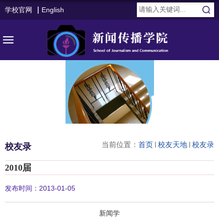
学校官网
English
当前位置：
首页
校友天地
校友录
校友录
2010届
发布时间：2013-01-05
新闻学