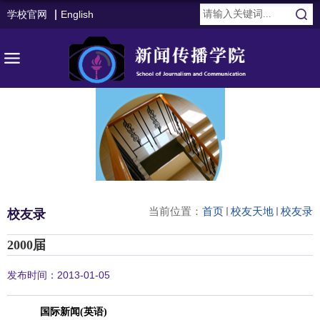
学校官网
English
当前位置：
首页
校友天地
校友录
校友录
2000届
发布时间：2013-01-05
国际新闻
(
英语
)