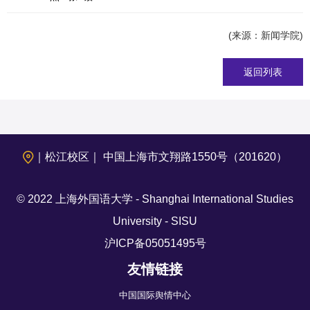
(来源：新闻学院)
返回列表
｜松江校区｜ 中国上海市文翔路1550号（201620）
© 2022 上海外国语大学 - Shanghai International Studies
University - SISU
沪ICP备05051495号
友情链接
中国国际舆情中心