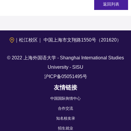
返回列表
｜松江校区｜ 中国上海市文翔路1550号（201620）
© 2022 上海外国语大学 - Shanghai International Studies
University - SISU
沪ICP备05051495号
友情链接
中国国际舆情中心
合作交流
知名校友录
招生就业