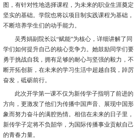
图，有针对性地选择课程，为未来的职业生涯奠定
坚实的基础。学院也将以项目制实践课程为基础，
不断培养学生们的动手能力。
吴秀娟副院长以“赋能”为核心，详细讲解了同
学们如何提升自己的核心竞争力。她鼓励同学们要
勇于挑战自我，拥有足够的耐心与坚强的毅力，不
断开拓创新，在未来的学习生活中超越自我，踔厉
奋发，砥砺前行。
此次开学第一课不仅为新传学子指明了前进的
方向，更激发了他们为传播中国声音、展现中国形
象而努力奋斗的满腔热情。相信在未来的日子里，
新传学子定将不负韶华，为国际传播事业贡献自己
的青春力量。