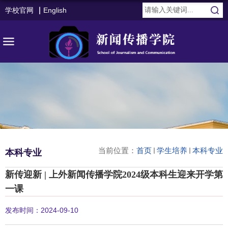
学校官网
English
当前位置：
首页
学生培养
本科专业
本科专业
新传迎新 | 上外新闻传播学院2024级本科生迎来开学第
一课
发布时间：2024-09-10